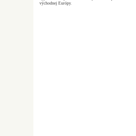
východnej Európy.