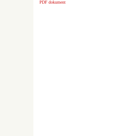
PDF dokument