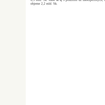
objeme 2,2 mld. Sk.