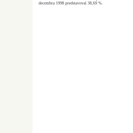
decembra 1998 predstavoval 38,69 %.