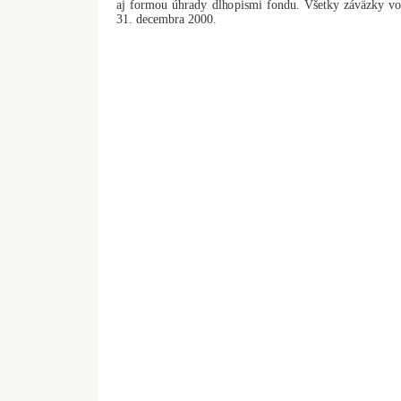
aj formou úhrady dlhopismi fondu. Všetky záväzky 
31. decembra 2000.