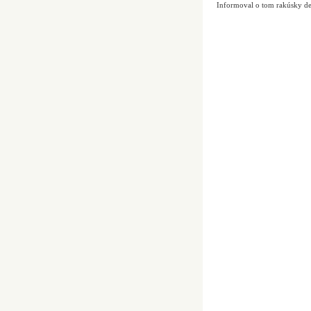
Informoval o tom rakúsky de